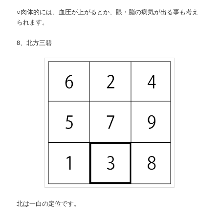
○肉体的には、血圧が上がるとか、眼・脳の病気が出る事も考え
られます。
8、北方三碧
北は一白の定位です。