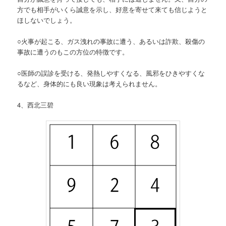
方でも相手がいくら誠意を示し、好意を寄せて来ても信じようと
ほしないでしょう。
○火事が起こる、ガス洩れの事故に遭う、あるいは詐欺、殺傷の
事故に遭うのもこの方位の特徴です。
○医師の誤診を受ける、発熱しやすくなる、風邪をひきやすくな
るなど、身体的にも良い現象は考えられません。
4、西北三碧