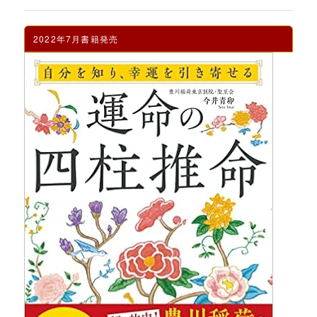
2022年7月書籍発売