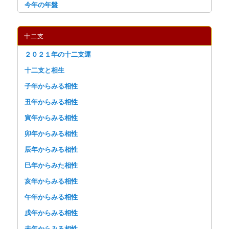
今年の年盤
十二支
２０２１年の十二支運
十二支と相生
子年からみる相性
丑年からみる相性
寅年からみる相性
卯年からみる相性
辰年からみる相性
巳年からみた相性
亥年からみる相性
午年からみる相性
戌年からみる相性
未年からみる相性