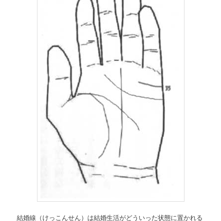
結婚線（けっこんせん）は結婚生活がどういった状態に置かれる