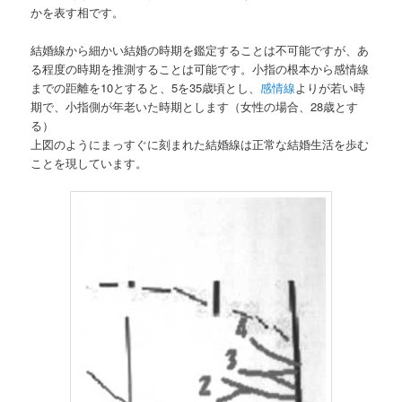
かを表す相です。
結婚線から細かい結婚の時期を鑑定することは不可能ですが、あ
る程度の時期を推測することは可能です。小指の根本から感情線
までの距離を10とすると、5を35歳頃とし、
感情線
よりが若い時
期で、小指側が年老いた時期とします（女性の場合、28歳とす
る）
上図のようにまっすぐに刻まれた結婚線は正常な結婚生活を歩む
ことを現しています。