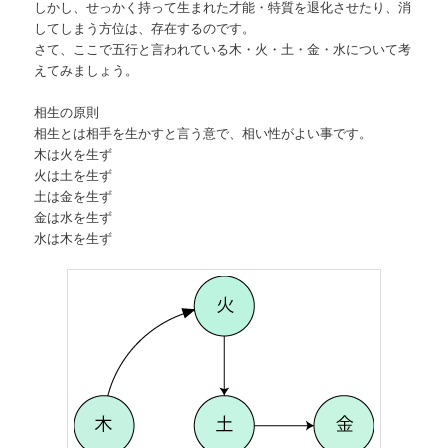
しかし、せっかく持って生まれた才能・特質を退化させたり、消
してしまう方位は、存在するのです。
さて、ここで五行と言われている木・火・土・金・水について考
えてみましょう。
相生の原則
相生とは相手を生かすと言う意で、相い性がよい事です。
木は火を生ず
火は土を生ず
土は金を生ず
金は水を生ず
水は木を生ず