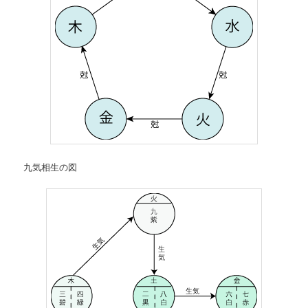
九気相生の図