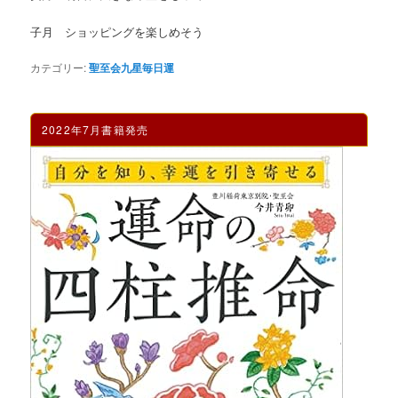
子月 ショッピングを楽しめそう
カテゴリー:
聖至会九星毎日運
2022年7月書籍発売