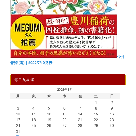
今井
青卯 (著)｜2022/7/19発行
毎日九星運
2026年8月
月
火
水
木
金
土
日
1
2
3
4
5
6
7
8
9
10
11
12
13
14
15
16
17
18
19
20
21
22
23
24
25
26
27
28
29
30
31