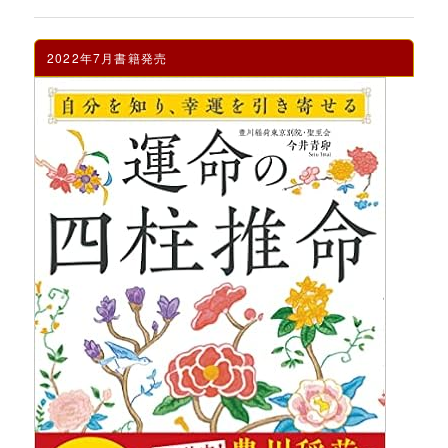
2022年7月書籍発売