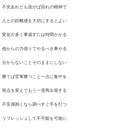
 不安あれども急がば回れの精神で
 人との距離感を大切にするとよい
 変化が多く事成すには時間かかる
 他からの力借りてやるべき事やる
 分からないことそのままにしない
 勝てば官軍勝つこと一点に集中を
 視点を変えてもう一度再出発する
 不安感抱くなら調べすぐ手を打つ
 リフレッシュして不可能を可能に